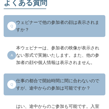
よくある質問
ウェビナーで他の参加者の顔は表示されま
Q
すか？
本ウェビナーは、参加者の映像が表示され
ない形式で実施いたします。また、他の参
A
加者の顔や個人情報は表示されません。
仕事の都合で開始時間に間に合わないので
Q
すが、途中からの参加は可能ですか？
はい、途中からのご参加も可能です。入室