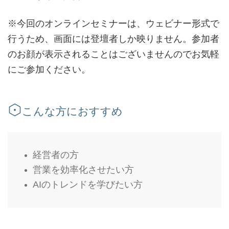
※今回のオンラインセミナーは、ウェビナー形式で
行うため、画面には登壇者しか映りません。参加者
のお顔が表示されることはございませんのでお気軽
にご参加ください。
こんな方におすすめ
経営者の方
営業を効率化させたい方
AIのトレンドを学びたい方