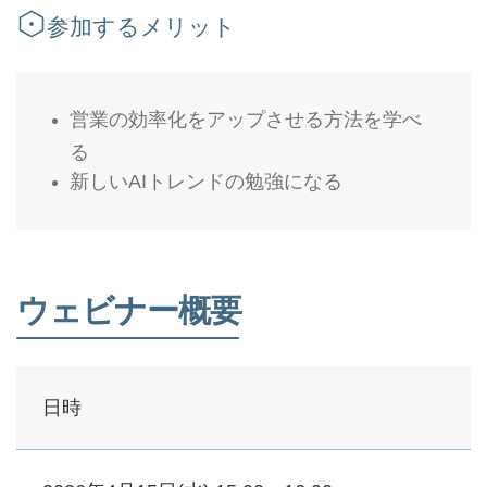
参加するメリット
営業の効率化をアップさせる方法を学べ
る
新しいAIトレンドの勉強になる
ウェビナー概要
日時