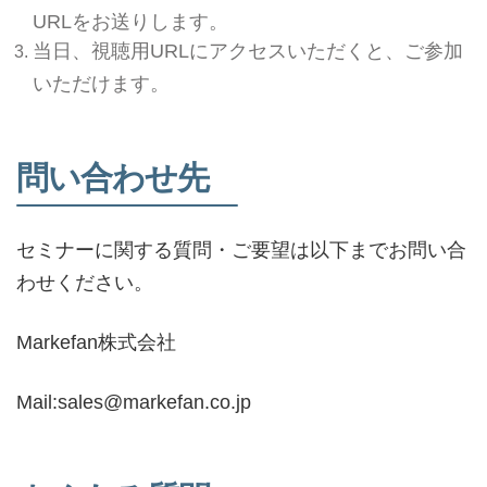
URLをお送りします。
当日、視聴用URLにアクセスいただくと、ご参加
いただけます。
問い合わせ先
セミナーに関する質問・ご要望は以下までお問い合
わせください。
Markefan株式会社
Mail:sales@markefan.co.jp