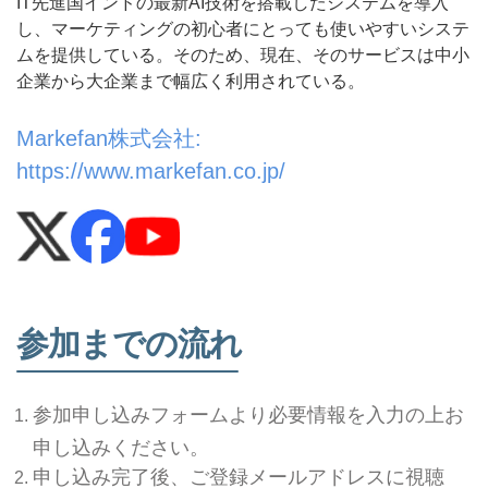
IT先進国インドの最新AI技術を搭載したシステムを導入
し、マーケティングの初心者にとっても使いやすいシステ
ムを提供している。そのため、現在、そのサービスは中小
企業から大企業まで幅広く利用されている。
Markefan株式会社:
https://www.markefan.co.jp/
参加までの流れ
参加申し込みフォームより必要情報を入力の上お
申し込みください。
申し込み完了後、ご登録メールアドレスに視聴