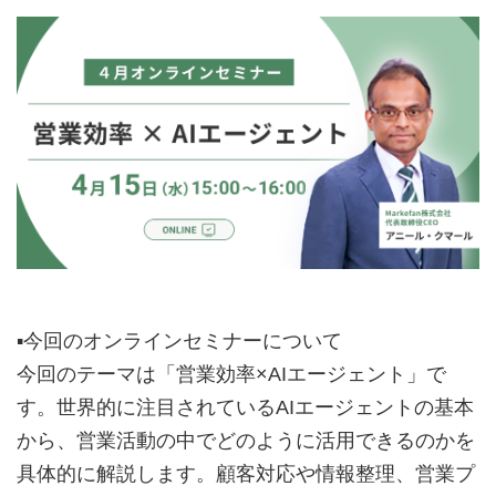
▪️今回のオンラインセミナーについて
今回のテーマは「営業効率×AIエージェント」で
す。世界的に注目されているAIエージェントの基本
から、営業活動の中でどのように活用できるのかを
具体的に解説します。顧客対応や情報整理、営業プ