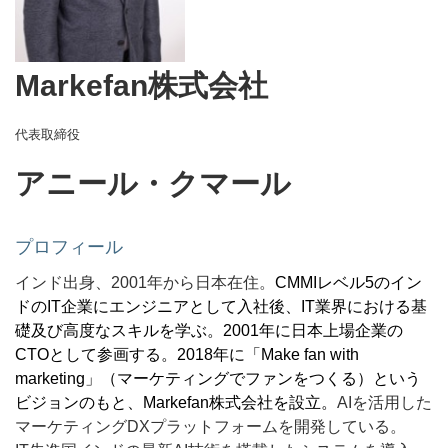
Markefan株式会社
代表取締役
アニール・クマール
プロフィール
インド出身、2001年から日本在住。
CMMIレベル5のイン
ドのIT企業にエンジニアとして入社後、IT業界における基
礎及び高度なスキルを学ぶ。2001年に日本上場企業の
CTOとして参画する。2018年に「Make fan with
marketing」（マーケティングでファンをつくる）という
ビジョンのもと、Markefan株式会社を設立。
AIを活用した
マーケティングDXプラットフォームを開発している。