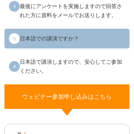
最後にアンケートを実施しますので回答さ
A
れた方に資料をメールでお送りします。
日本語での講演ですか？
Q
日本語で講演しますので、安心してご参加
A
ください。
ウェビナー参加申し込みはこちら
*