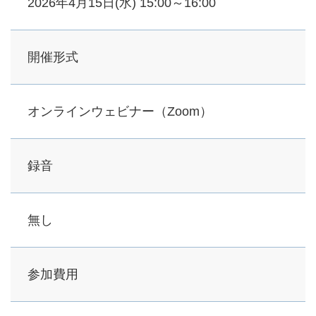
2026年4月15日(水) 15:00～16:00
開催形式
オンラインウェビナー（Zoom）
録音
無し
参加費用