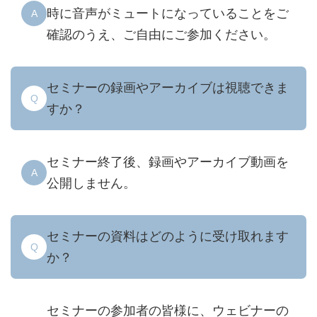
時に音声がミュートになっていることをご
A
確認のうえ、ご自由にご参加ください。
セミナーの録画やアーカイブは視聴できま
Q
すか？
セミナー終了後、録画やアーカイブ動画を
A
公開しません。
セミナーの資料はどのように受け取れます
Q
か？
セミナーの参加者の皆様に、ウェビナーの