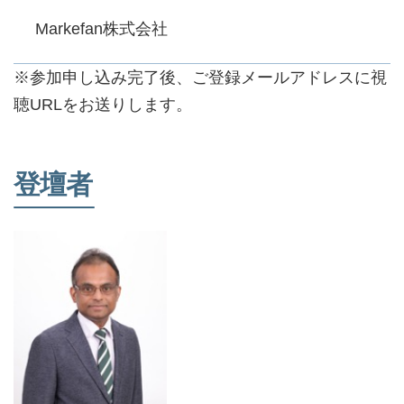
Markefan株式会社
※参加申し込み完了後、ご登録メールアドレスに視
聴URLをお送りします。
登壇者