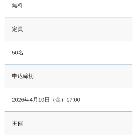
無料
定員
50名
申込締切
2026年4月10日（金）17:00
主催