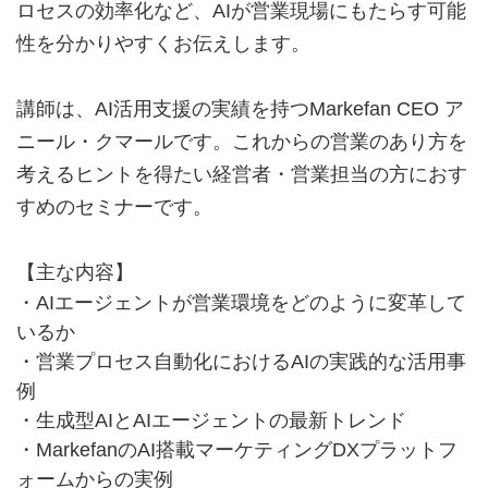
ロセスの効率化など、AIが営業現場にもたらす可能
性を分かりやすくお伝えします。
講師は、AI活用支援の実績を持つMarkefan CEO ア
ニール・クマールです。これからの営業のあり方を
考えるヒントを得たい経営者・営業担当の方におす
すめのセミナーです。
【主な内容】
・AIエージェントが営業環境をどのように変革して
いるか
・営業プロセス自動化におけるAIの実践的な活用事
例
・生成型AIとAIエージェントの最新トレンド
・MarkefanのAI搭載マーケティングDXプラットフ
ォームからの実例